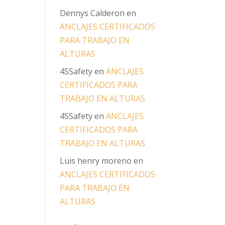
Dennys Calderon
en
ANCLAJES CERTIFICADOS
PARA TRABAJO EN
ALTURAS
4SSafety
en
ANCLAJES
CERTIFICADOS PARA
TRABAJO EN ALTURAS
4SSafety
en
ANCLAJES
CERTIFICADOS PARA
TRABAJO EN ALTURAS
Luis henry moreno
en
ANCLAJES CERTIFICADOS
PARA TRABAJO EN
ALTURAS