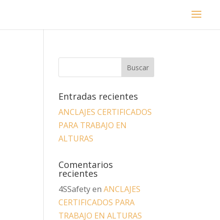
Entradas recientes
ANCLAJES CERTIFICADOS
PARA TRABAJO EN
ALTURAS
Comentarios
recientes
4SSafety
en
ANCLAJES
CERTIFICADOS PARA
TRABAJO EN ALTURAS