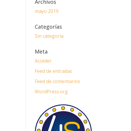
Archivos
mayo 2019
Categorías
Sin categoría
Meta
Acceder
Feed de entradas
Feed de comentarios
WordPress.org