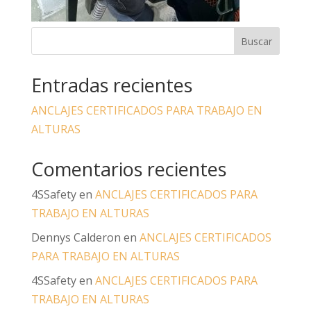
Entradas recientes
ANCLAJES CERTIFICADOS PARA TRABAJO EN
ALTURAS
Comentarios recientes
4SSafety
en
ANCLAJES CERTIFICADOS PARA
TRABAJO EN ALTURAS
Dennys Calderon
en
ANCLAJES CERTIFICADOS
PARA TRABAJO EN ALTURAS
4SSafety
en
ANCLAJES CERTIFICADOS PARA
TRABAJO EN ALTURAS