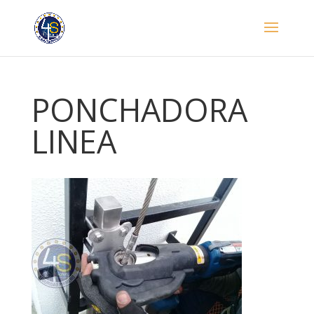
PONCHADORA
LINEA