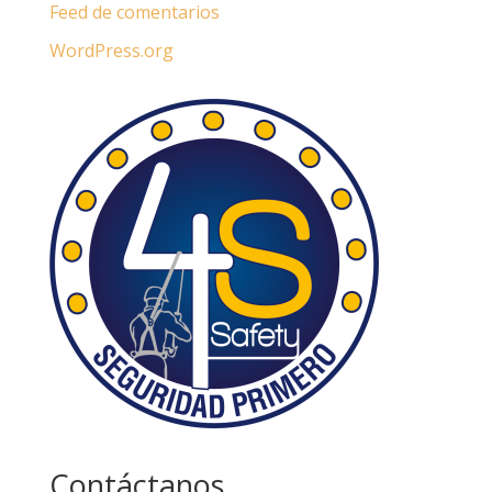
Feed de comentarios
WordPress.org
Contáctanos