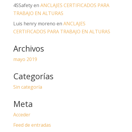
4SSafety
en
ANCLAJES CERTIFICADOS PARA
TRABAJO EN ALTURAS
Luis henry moreno
en
ANCLAJES
CERTIFICADOS PARA TRABAJO EN ALTURAS
Archivos
mayo 2019
Categorías
Sin categoría
Meta
Acceder
Feed de entradas